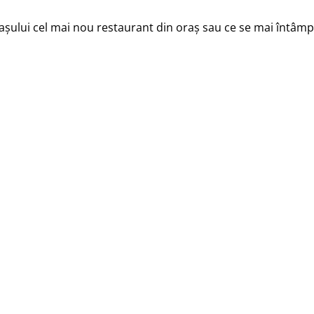
raşului cel mai nou restaurant din oraş sau ce se mai întâmpl