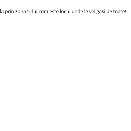
ă prin zonă? Cluj.com este locul unde le vei găsi pe toate!