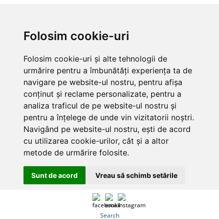
Folosim cookie-uri
Folosim cookie-uri și alte tehnologii de
urmărire pentru a îmbunătăți experiența ta de
navigare pe website-ul nostru, pentru afișa
conținut și reclame personalizate, pentru a
analiza traficul de pe website-ul nostru și
pentru a înțelege de unde vin vizitatorii noștri.
Navigând pe website-ul nostru, ești de acord
cu utilizarea cookie-urilor, cât și a altor
metode de urmărire folosite.
Sunt de acord
Vreau să schimb setările
Search