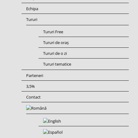
Echipa
Tururi
Tururi Free
Tururi de oraș
Tururi de o zi
Tururi tematice
Parteneri
3,5%
Contact