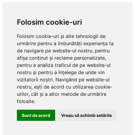
Folosim cookie-uri
Folosim cookie-uri și alte tehnologii de
urmărire pentru a îmbunătăți experiența ta
de navigare pe website-ul nostru, pentru
afișa conținut și reclame personalizate,
pentru a analiza traficul de pe website-ul
nostru și pentru a înțelege de unde vin
vizitatorii noștri. Navigând pe website-ul
nostru, ești de acord cu utilizarea cookie-
urilor, cât și a altor metode de urmărire
folosite.
Sunt de acord
Vreau să schimb setările