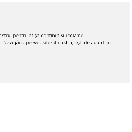
stru, pentru afișa conținut și reclame
tri. Navigând pe website-ul nostru, ești de acord cu