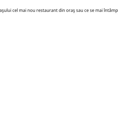
raşului cel mai nou restaurant din oraş sau ce se mai întâmpl