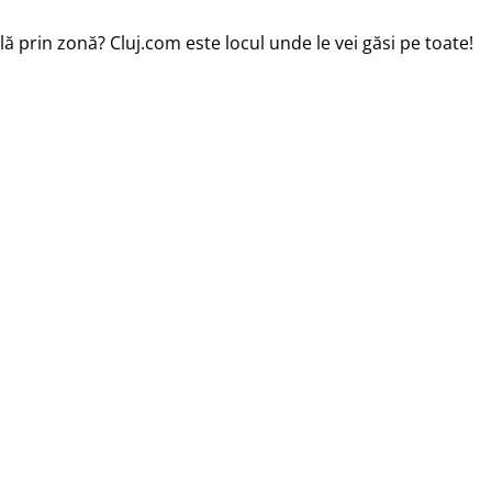
ă prin zonă? Cluj.com este locul unde le vei găsi pe toate!