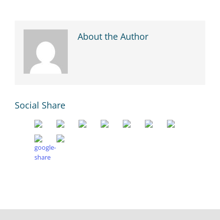
About the Author
Social Share