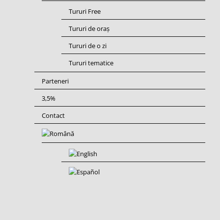
Tururi Free
Tururi de oraș
Tururi de o zi
Tururi tematice
Parteneri
3,5%
Contact