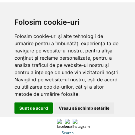
Folosim cookie-uri
Folosim cookie-uri și alte tehnologii de
urmărire pentru a îmbunătăți experiența ta de
navigare pe website-ul nostru, pentru afișa
conținut și reclame personalizate, pentru a
analiza traficul de pe website-ul nostru și
pentru a înțelege de unde vin vizitatorii noștri.
Navigând pe website-ul nostru, ești de acord
cu utilizarea cookie-urilor, cât și a altor
metode de urmărire folosite.
Sunt de acord
Vreau să schimb setările
Search