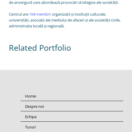
de anvergură care abordează provocări strategice ale societății.
Centrul are
104 membri
: organizații și instituții culturale,
universități, asociații ale mediului de afaceri și ale societății civile,
administrația locală și regională.
Related Portfolio
Home
Despre noi
Echipa
Tururi