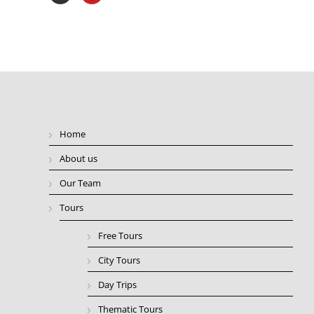
Home
About us
Our Team
Tours
Free Tours
City Tours
Day Trips
Thematic Tours