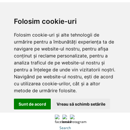
Folosim cookie-uri
Folosim cookie-uri și alte tehnologii de
urmărire pentru a îmbunătăți experiența ta de
navigare pe website-ul nostru, pentru afișa
conținut și reclame personalizate, pentru a
analiza traficul de pe website-ul nostru și
pentru a înțelege de unde vin vizitatorii noștri.
Navigând pe website-ul nostru, ești de acord
cu utilizarea cookie-urilor, cât și a altor
metode de urmărire folosite.
Sunt de acord
Vreau să schimb setările
Search