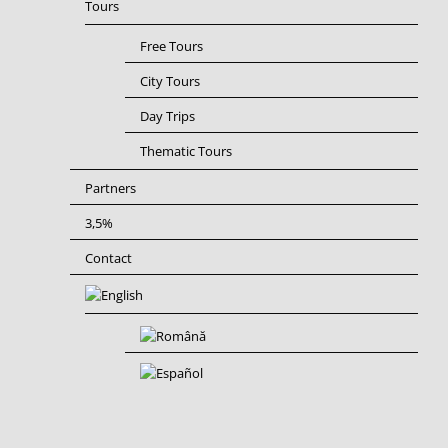
Tours
Free Tours
City Tours
Day Trips
Thematic Tours
Partners
3,5%
Contact