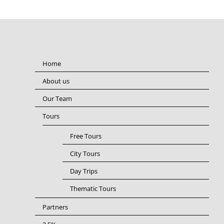
Home
About us
Our Team
Tours
Free Tours
City Tours
Day Trips
Thematic Tours
Partners