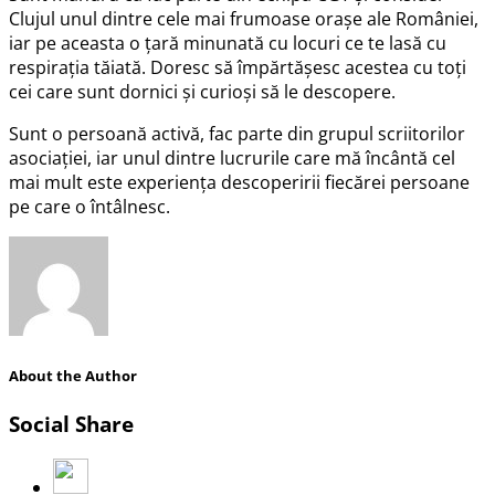
Clujul unul dintre cele mai frumoase orașe ale României,
iar pe aceasta o țară minunată cu locuri ce te lasă cu
respirația tăiată. Doresc să împărtășesc acestea cu toți
cei care sunt dornici și curioși să le descopere.
Sunt o persoană activă, fac parte din grupul scriitorilor
asociației, iar unul dintre lucrurile care mă încântă cel
mai mult este experiența descoperirii fiecărei persoane
pe care o întâlnesc.
About the Author
Social Share