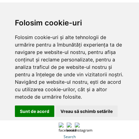
Folosim cookie-uri
Folosim cookie-uri și alte tehnologii de
urmărire pentru a îmbunătăți experiența ta de
navigare pe website-ul nostru, pentru afișa
conținut și reclame personalizate, pentru a
analiza traficul de pe website-ul nostru și
pentru a înțelege de unde vin vizitatorii noștri.
Navigând pe website-ul nostru, ești de acord
cu utilizarea cookie-urilor, cât și a altor
metode de urmărire folosite.
Sunt de acord
Vreau să schimb setările
Search