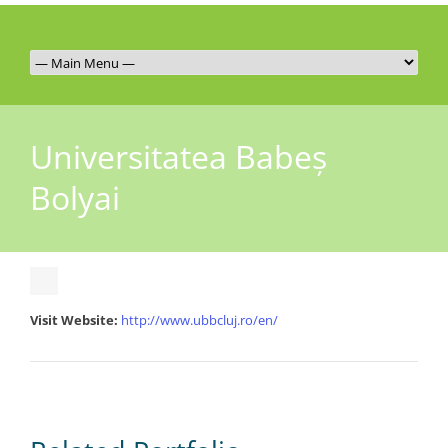
Universitatea Babeș
Bolyai
Visit Website:
http://www.ubbcluj.ro/en/